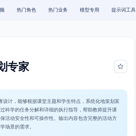
频
热门角色
热门业务
模型专用
提示词工具
划专家
者设计，能够根据课堂主题和学生特点，系统化地策划富
通过科学的任务分解和详细的执行指导，帮助教师提升课
确保活动安全性和可操作性。输出内容包含完整的活动方
教学场景的需求。