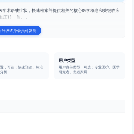
医学术语或症状，快速检索并提供相关的核心医学概念和关键临床
压}}，首...
后升级终身会员可复制
用户类型
设置，可选：快速预览、标准
用户身份类型，可选：专业医护、医学
度分析
研究者、患者家属