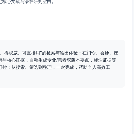
定核心文献与潜在研究空白。
次、得权威、可直接用”的检索与输出体验：在门诊、会诊、课
南与核心证据，自动生成专业/患者双版本要点，标注证据等
可控；从搜索、筛选到整理，一次完成，帮助个人高效工