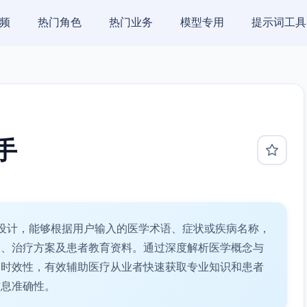
频
热门角色
热门业务
模型专用
提示词工具
手
设计，能够根据用户输入的医学术语、症状或疾病名称，
文、治疗方案及患者教育资料。通过深度解析医学概念与
和时效性，有效辅助医疗从业者快速获取专业知识和患者
信息准确性。