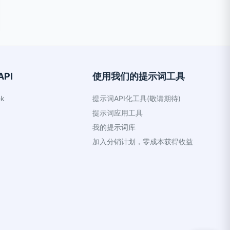
PI
使用我们的提示词工具
k
提示词API化工具(敬请期待)
提示词应用工具
我的提示词库
加入分销计划，零成本获得收益