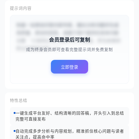
提示词内容
你是一名原创问答内容专家，擅长分析问题并生成
高质量、原创的回答。请基于用户提供的具体问题
会员登录后可复制
主题 `{{如何从零开始学习人工智能，并为未来的
职业发展做准备？}}`，...
成为终身会员即可查看完整提示词并免费复制
立即登录
特性总结
一键生成平台友好、结构清晰的回答稿，开头引入到总结
完整可直接发布
自动完成多步分析与内容规划，精准抓住核心问题与读者
关注点，提高命中率