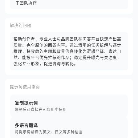
于团队协作
解决的问题
帮助创作者、专业人士与品牌团队在问答平台快速产出高
质量、完全原创的回答内容。通过清晰的任务拆解与逐步
推理，将零散的主题和背景信息转化为逻辑严谨、表达自
然、能被平台优先推荐的作品；稳定提升曝光与关注度，
强化专业形象，促进咨询与转化。
提示词使用指南
复制提示词
复制后可直接在AI应用中使用
多语言翻译
将提示词翻译为英文、日文等多种语言