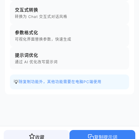
交互式转换
转换为 Chat 交互式对话风格
参数格式化
可视化界面替换参数，快速生成
提示词优化
通过 AI 优化改写提示词
💡
除复制功能外，其他功能需要在电脑PC端使用
收藏
复制提示词