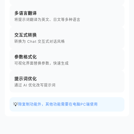
多语言翻译
将提示词翻译为英文、日文等多种语言
交互式转换
转换为 Chat 交互式对话风格
参数格式化
可视化界面替换参数，快速生成
提示词优化
通过 AI 优化改写提示词
💡
除复制功能外，其他功能需要在电脑PC端使用