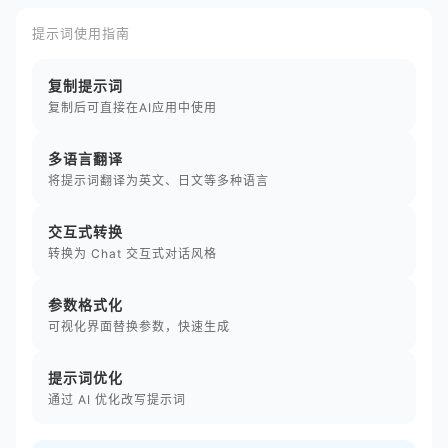
提示词使用指南
复制提示词
复制后可直接在AI应用中使用
多语言翻译
将提示词翻译为英文、日文等多种语言
交互式转换
转换为 Chat 交互式对话风格
参数格式化
可视化界面替换参数，快速生成
提示词优化
通过 AI 优化改写提示词