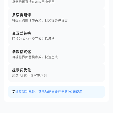
复制后可直接在AI应用中使用
多语言翻译
将提示词翻译为英文、日文等多种语言
交互式转换
转换为 Chat 交互式对话风格
参数格式化
可视化界面替换参数，快速生成
提示词优化
通过 AI 优化改写提示词
💡
除复制功能外，其他功能需要在电脑PC端使用