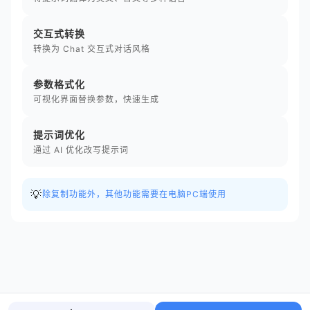
交互式转换
转换为 Chat 交互式对话风格
参数格式化
可视化界面替换参数，快速生成
提示词优化
通过 AI 优化改写提示词
💡
除复制功能外，其他功能需要在电脑PC端使用