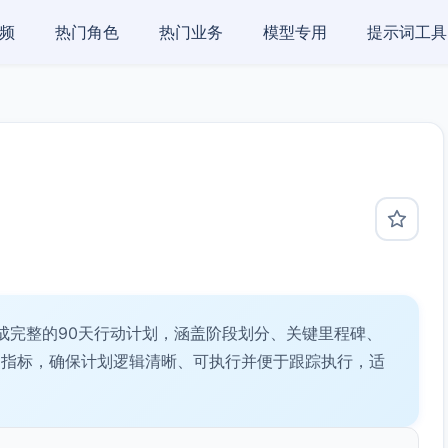
频
热门角色
热门业务
模型专用
提示词工具
成完整的90天行动计划，涵盖阶段划分、关键里程碑、
功指标，确保计划逻辑清晰、可执行并便于跟踪执行，适