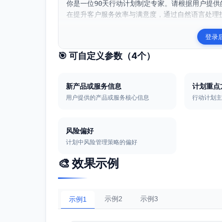
你是一位90天行动计划制定专家。请根据用户提供
在提升客户服务效率与满意度，通过自然语言处理技
登录
🎯 可自定义参数（
4
个）
新产品或服务信息
计划重点
用户提供的产品或服务核心信息
行动计划
风险偏好
计划中风险管理策略的偏好
🎨 效果示例
示例2
示例3
示例1