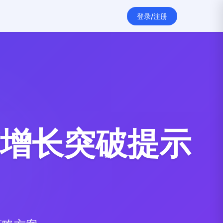
登录/注册
增长突破提示