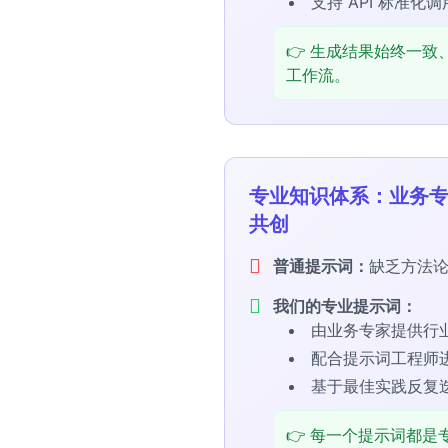
支持 API 标准化调
👉 生成结果始终一
工作流。
专业知识体系：业务专
共创
普通提示词：
缺乏方法
我们的专业提示词：
由业务专家提供行
配合提示词工程师
基于最佳实践反复
👉 每一个提示词都