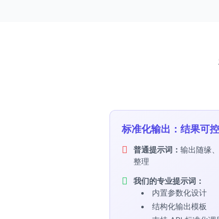
标准化输出：结果可
普通提示词：
输出随缘
整理
我们的专业提示词：
内置参数化设计
结构化输出模板