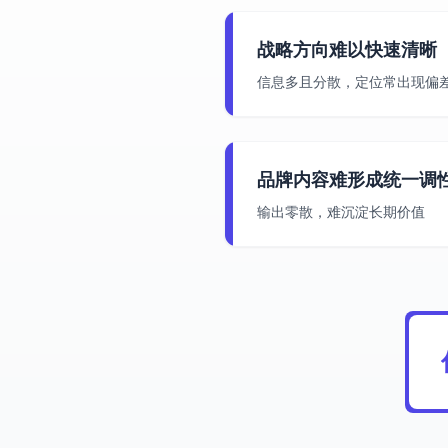
战略方向难以快速清晰
信息多且分散，定位常出现偏
品牌内容难形成统一调
输出零散，难沉淀长期价值