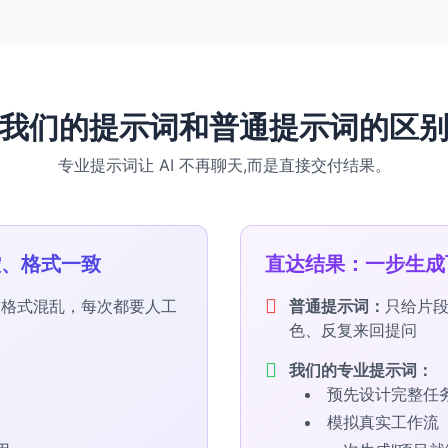
我们的提示词和普通提示词的区
专业提示词让 AI 不再聊天,而是直接交付结果。
控、格式一致
直达结果：一步生成
、格式混乱，每次都要人工
普通提示词：
只给片
色、反复来回提问
我们的专业提示词：
预先设计完整任
模拟真实工作流