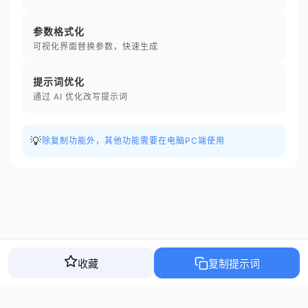
参数格式化
可视化界面替换参数，快速生成
提示词优化
通过 AI 优化改写提示词
💡
除复制功能外，其他功能需要在电脑PC端使用
收藏
复制提示词