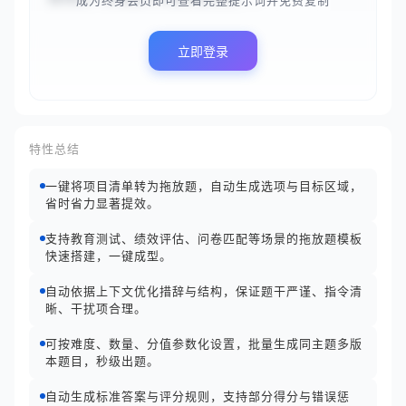
成为终身会员即可查看完整提示词并免费复制
立即登录
特性总结
一键将项目清单转为拖放题，自动生成选项与目标区域，
省时省力显著提效。
支持教育测试、绩效评估、问卷匹配等场景的拖放题模板
快速搭建，一键成型。
自动依据上下文优化措辞与结构，保证题干严谨、指令清
晰、干扰项合理。
可按难度、数量、分值参数化设置，批量生成同主题多版
本题目，秒级出题。
自动生成标准答案与评分规则，支持部分得分与错误惩