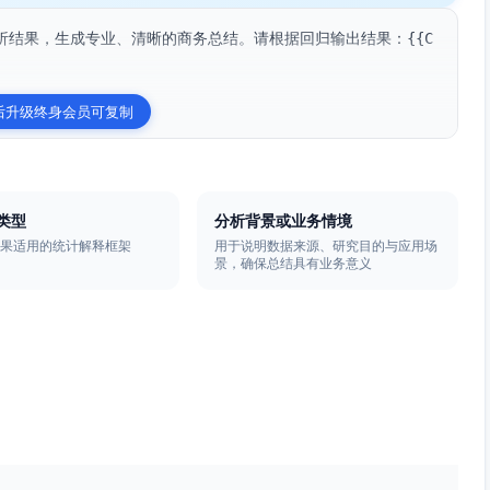
析结果，生成专业、清晰的商务总结。请根据回归输出结果：{{C
后升级终身会员可复制
类型
分析背景或业务情境
结果适用的统计解释框架
用于说明数据来源、研究目的与应用场
景，确保总结具有业务意义