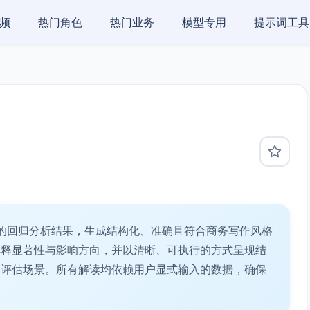
频
热门角色
热门业务
模型专用
提示词工具
的回归分析结果，生成结构化、准确且符合商务写作风格
解释显著性与影响方向，并以清晰、可执行的方式呈现结
务评估场景。所有解读均依赖用户显式输入的数据，确保