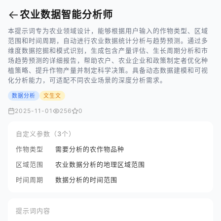
←
农业数据智能分析师
本提示词专为农业领域设计，能够根据用户输入的作物类型、区域
范围和时间周期，自动进行农业数据统计分析与趋势预测。通过多
维度数据挖掘和模式识别，生成包含产量评估、生长周期分析和市
场趋势预测的详细报告，帮助农户、农业企业和政策制定者优化种
植策略、提升作物产量并制定科学决策。具备动态数据建模和可视
化分析能力，可适配不同农业场景的深度分析需求。
数据分析
文生文
2025-11-01
256
0
自定义参数（3个）
作物类型
需要分析的农作物品种
区域范围
农业数据分析的地理区域范围
时间周期
数据分析的时间范围
提示词内容