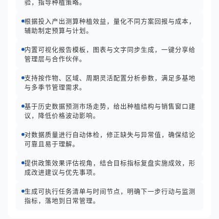
验，指导种植策略。
根据投入产出测算种植效益，量化不同方案回报与成本，
辅助制定预算与计划。
内置可视化报告模板，图表与文字同步生成，一键分享给
管理层与合作伙伴。
支持按作物、区域、周期灵活配置分析参数，满足多基地
与多季节管理需求。
基于历史数据预测市场走势，给出种植结构与销售窗口建
议，降低价格波动影响。
对数据质量进行自动体检，修正缺失与异常值，确保结论
可靠且易于理解。
提供政策效果评估视角，结合目标指标复盘实施成效，形
成改进建议与优先事项。
生成可执行任务清单与时间节点，明确下一步行动与监测
指标，落地到日常管理。