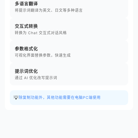
多语言翻译
将提示词翻译为英文、日文等多种语言
交互式转换
转换为 Chat 交互式对话风格
参数格式化
可视化界面替换参数，快速生成
提示词优化
通过 AI 优化改写提示词
💡
除复制功能外，其他功能需要在电脑PC端使用