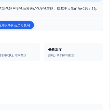
析源代码与测试结果来优化测试策略。请基于提供的源代码：{{p
后升级终身会员可复制
分析深度
码的测试执行结果数据
控制分析的详细程度