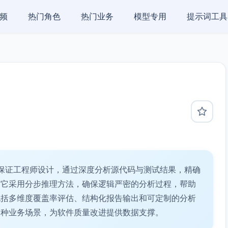
频
热门角色
热门业务
模型专用
提示词工具
保证工程师设计，通过深度分析源代码与测试结果，精确
。它采用分步推理方法，确保逻辑严密的分析过程，帮助
包括多维度覆盖率评估、结构化报告输出和可定制的分析
各种业务场景，为软件质量改进提供数据支撑。