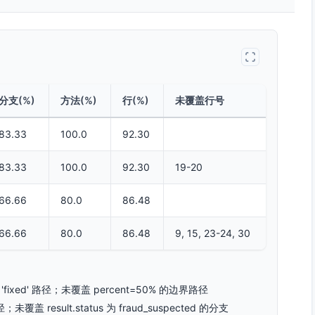
分支(%)
方法(%)
行(%)
未覆盖行号
83.33
100.0
92.30
83.33
100.0
92.30
19-20
66.66
80.0
86.48
66.66
80.0
86.48
9, 15, 23-24, 30
== 'fixed' 路径；未覆盖 percent=50% 的边界路径
未覆盖 result.status 为 fraud_suspected 的分支