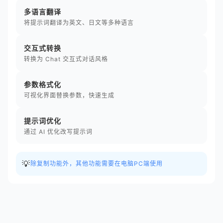
多语言翻译
将提示词翻译为英文、日文等多种语言
交互式转换
转换为 Chat 交互式对话风格
参数格式化
可视化界面替换参数，快速生成
提示词优化
通过 AI 优化改写提示词
💡
除复制功能外，其他功能需要在电脑PC端使用