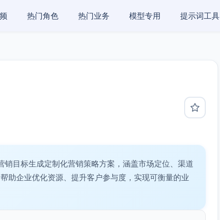
频
热门角色
热门业务
模型专用
提示词工具
营销目标生成定制化营销策略方案，涵盖市场定位、渠道
，帮助企业优化资源、提升客户参与度，实现可衡量的业