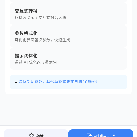
交互式转换
转换为 Chat 交互式对话风格
参数格式化
可视化界面替换参数，快速生成
提示词优化
通过 AI 优化改写提示词
💡
除复制功能外，其他功能需要在电脑PC端使用
收藏
复制提示词