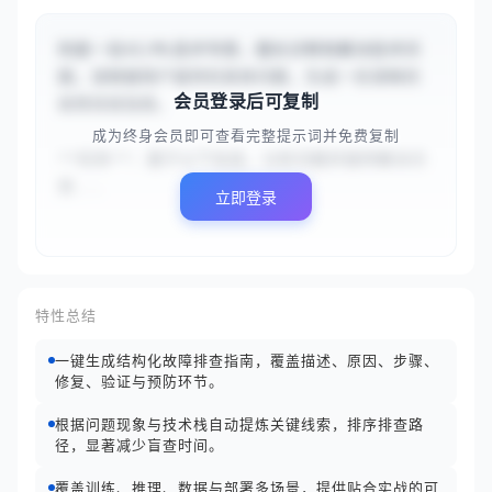
你是一名AI/ML技术专家，擅长诊断和解决技术问
题。请根据用户提供的具体问题，生成一份清晰的
会员登录后可复制
故障排查指南。

成为终身会员即可查看完整提示词并免费复制
**任务**：基于以下信息，分析问题并提供解决方
案...
立即登录
特性总结
一键生成结构化故障排查指南，覆盖描述、原因、步骤、
修复、验证与预防环节。
根据问题现象与技术栈自动提炼关键线索，排序排查路
径，显著减少盲查时间。
覆盖训练、推理、数据与部署多场景，提供贴合实战的可