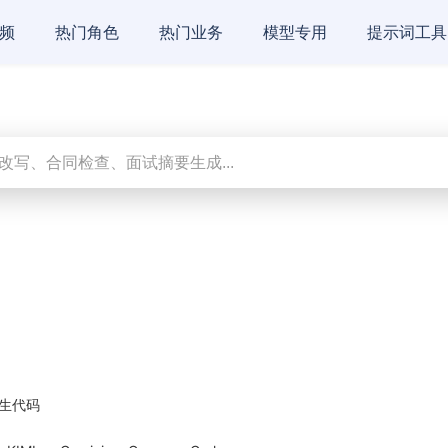
频
热门角色
热门业务
模型专用
提示词工具
生代码