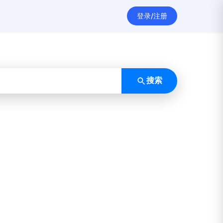
登录/注册
搜索