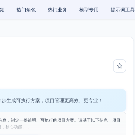
频
热门角色
热门业务
模型专用
提示词工具
分步生成可执行方案，项目管理更高效、更专业！
信息，制定一份简明、可执行的项目方案。请基于以下信息：项目
，核心功能...