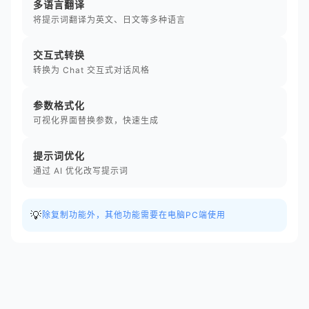
多语言翻译
将提示词翻译为英文、日文等多种语言
交互式转换
转换为 Chat 交互式对话风格
参数格式化
可视化界面替换参数，快速生成
提示词优化
通过 AI 优化改写提示词
💡
除复制功能外，其他功能需要在电脑PC端使用