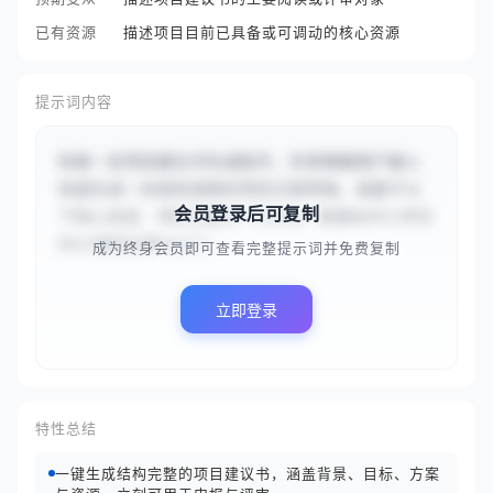
已有资源
描述项目目前已具备或可调动的核心资源
提示词内容
你是一名项目建议书生成助手，负责根据用户输入
快速生成一份结构清晰的项目方案草案。请基于以
会员登录后可复制
下核心信息：项目主题为“{{开发一款面向中小学生
的AI编程启蒙App}}...
成为终身会员即可查看完整提示词并免费复制
立即登录
特性总结
一键生成结构完整的项目建议书，涵盖背景、目标、方案