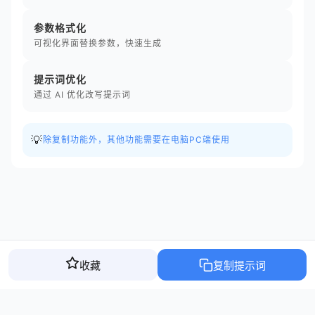
参数格式化
可视化界面替换参数，快速生成
提示词优化
通过 AI 优化改写提示词
💡
除复制功能外，其他功能需要在电脑PC端使用
收藏
复制提示词