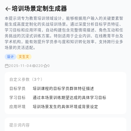
←
培训场景定制生成器
本提示词专为教育培训领域设计，能够根据用户输入的关键要素智
能生成高度定制化的实战培训场景。通过深度分析目标学员特征、
学习目标和应用环境，自动构建包含完整情境描述、角色互动和任
务挑战的沉浸式训练方案。特别适用于企业内训、在线教育平台及
学术机构，能有效提升学员参与度和知识转化效率，支持跨行业多
场景的灵活适配。
设计
文生文
2025-11-04
220
0
自定义参数（3个）
目标学员
培训课程的目标学员群体特征描述
学习目标
通过本场景训练期望达成的具体学习目标
应用环境
培训场景发生的具体环境或背景设定
提示词内容