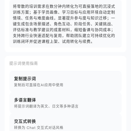
将零散的培训需求在数分钟内转化为可直接落地的沉浸式
训练方案；基于学员画像、学习目标与应用环境自动定制
情境、任务与难度曲线，显著提升参与度与知识迁移；一
键生成包含场景描述、角色互动、阶段任务、关键挑战、
评估标准与教学建议的成套材料，缩短备课与协同成本；
支持跨行业快速适配与复用，帮助团队建立可持续优化的
训练闭环并促进课程上架、试用转化与续费。
提示词使用指南
复制提示词
复制后可直接在AI应用中使用
多语言翻译
将提示词翻译为英文、日文等多种语言
交互式转换
转换为 Chat 交互式对话风格