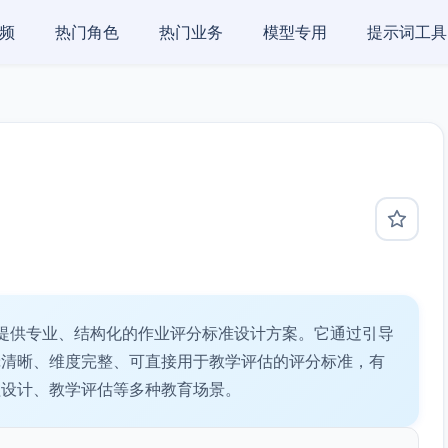
频
热门角色
热门业务
模型专用
提示词工具
提供专业、结构化的作业评分标准设计方案。它通过引导
辑清晰、维度完整、可直接用于教学评估的评分标准，有
程设计、教学评估等多种教育场景。