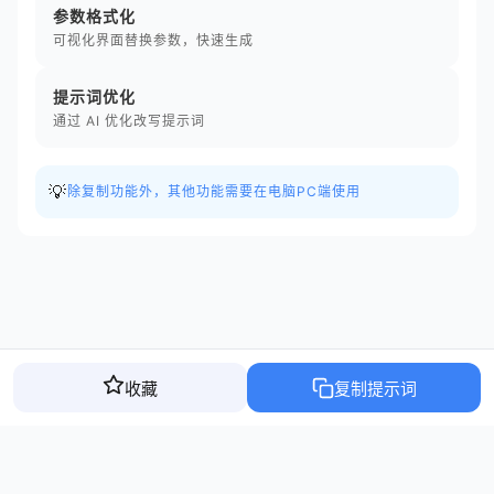
参数格式化
可视化界面替换参数，快速生成
提示词优化
通过 AI 优化改写提示词
💡
除复制功能外，其他功能需要在电脑PC端使用
收藏
复制提示词