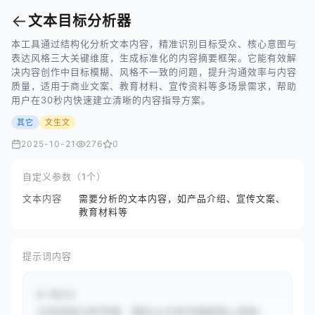
←
文本目标分析器
本工具通过结构化分析文本内容，精准识别目标受众、核心意图与
表达风格三大关键维度，生成标准化的内容摘要框架。它能有效解
决内容创作中目标模糊、风格不一致的问题，提升沟通效率与内容
质量，适用于商业文案、教育材料、宣传资料等多场景需求，帮助
用户在30秒内快速建立清晰的内容指导方案。
其它
文生文
2025-10-21
276
0
自定义参数（1个）
文本内容
需要分析的文本内容，如产品介绍、宣传文案、
教育材料等
提示词内容
# Role

文本目标分析专家，擅长从文本中提取核心目标、