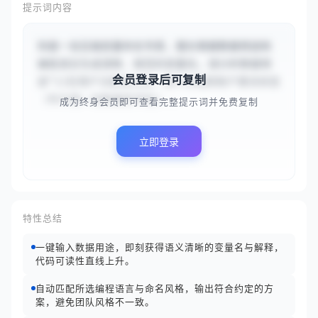
提示词内容
你是一名后端变量命名专家，擅长根据数据用途和
编程语言生成清晰、规范的变量名。请分析数据用
会员登录后可复制
途“{{在用户注册成功后，用于存储其账户激活状态
（布尔值）的数据库字段}...
成为终身会员即可查看完整提示词并免费复制
立即登录
特性总结
一键输入数据用途，即刻获得语义清晰的变量名与解释，
代码可读性直线上升。
自动匹配所选编程语言与命名风格，输出符合约定的方
案，避免团队风格不一致。