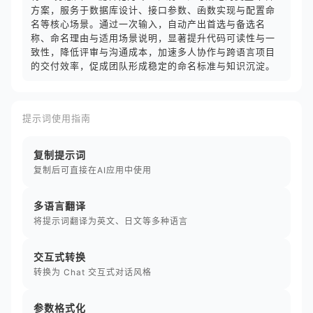
方案，服务于数据库设计、接口参数、函数实现与配置命
名等核心场景。通过一次输入，自动产出首选与备选名
称、命名理由与适用场景说明，显著提升代码可读性与一
致性，降低评审与沟通成本，加速多人协作与跨语言项目
的交付效率，促成团队形成稳定的命名标准与知识沉淀。
提示词使用指南
复制提示词
复制后可直接在AI应用中使用
多语言翻译
将提示词翻译为英文、日文等多种语言
交互式转换
转换为 Chat 交互式对话风格
参数格式化