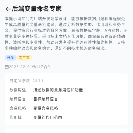
←
后端变量命名专家
本提示词专门为后端开发场景设计，能够根据数据用途和编程规范
生成高质量的变量命名建议。通过分析数据类型、作用域和业务含
义，提供符合行业标准的命名方案，涵盖数据库字段、API参数、函
数变量等多种场景。采用技术文档写作风格，确保命名建议的精确
性、清晰性和专业性，帮助开发者提升代码可读性和维护性。支持
多种编程语言和命名约定，满足不同技术栈的命名需求。
开发
文生文
2025-12-01
147
0
自定义参数（4个）
数据用途
描述数据的业务用途和功能
编程语言
目标编程语言
命名风格
变量命名风格
作用域
变量的作用范围