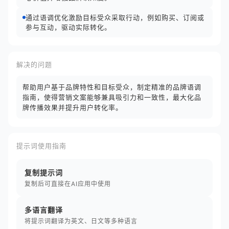
通过语调优化激励目标受众采取行动，例如购买、订阅或
参与互动，驱动实际转化。
解决的问题
帮助用户基于品牌特性和目标受众，制定精准的品牌语调
指南，使得营销文案能够兼具吸引力和一致性，最大化品
牌传播效果并提升用户转化率。
提示词使用指南
复制提示词
复制后可直接在AI应用中使用
多语言翻译
将提示词翻译为英文、日文等多种语言