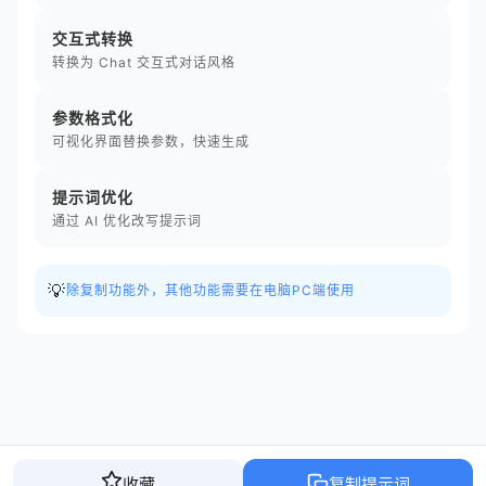
交互式转换
转换为 Chat 交互式对话风格
参数格式化
可视化界面替换参数，快速生成
提示词优化
通过 AI 优化改写提示词
💡
除复制功能外，其他功能需要在电脑PC端使用
收藏
复制提示词