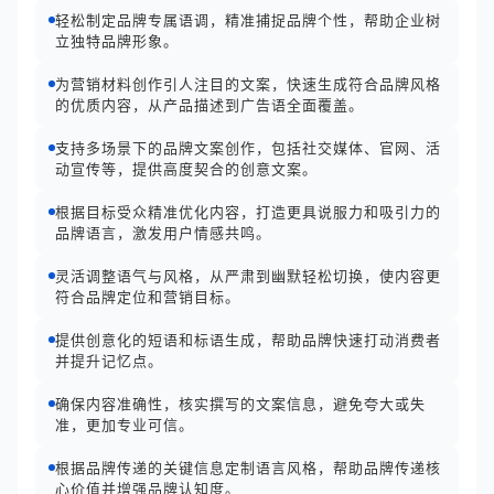
轻松制定品牌专属语调，精准捕捉品牌个性，帮助企业树
立独特品牌形象。
为营销材料创作引人注目的文案，快速生成符合品牌风格
的优质内容，从产品描述到广告语全面覆盖。
支持多场景下的品牌文案创作，包括社交媒体、官网、活
动宣传等，提供高度契合的创意文案。
根据目标受众精准优化内容，打造更具说服力和吸引力的
品牌语言，激发用户情感共鸣。
灵活调整语气与风格，从严肃到幽默轻松切换，使内容更
符合品牌定位和营销目标。
提供创意化的短语和标语生成，帮助品牌快速打动消费者
并提升记忆点。
确保内容准确性，核实撰写的文案信息，避免夸大或失
准，更加专业可信。
根据品牌传递的关键信息定制语言风格，帮助品牌传递核
心价值并增强品牌认知度。