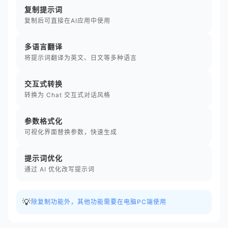
复制提示词
复制后可直接在AI应用中使用
多语言翻译
将提示词翻译为英文、日文等多种语言
交互式转换
转换为 Chat 交互式对话风格
参数格式化
可视化界面替换参数，快速生成
提示词优化
通过 AI 优化改写提示词
💡
除复制功能外，其他功能需要在电脑PC端使用