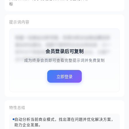
标
提示词内容
你是一位商业分析专家，负责分析企业商业模式并
提出优化建议。请基于提供的企业业务信息：{{一
会员登录后可复制
家专注于智能家居设备研发与销售的企业，主要产
品为智能音箱和安防摄像头，...
成为终身会员即可查看完整提示词并免费复制
立即登录
特性总结
自动分析当前商业模式，找出潜在问题并优化解决方案，
助力企业发展。