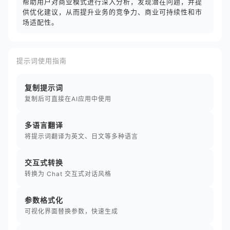
帮助用户对商业模式进行深入分析，发现潜在问题，并提
供优化建议，从而提升业务的竞争力、商业可持续性和市
场适配性。
提示词使用指南
复制提示词
复制后可直接在AI应用中使用
多语言翻译
将提示词翻译为英文、日文等多种语言
交互式转换
转换为 Chat 交互式对话风格
参数格式化
可视化界面替换参数，快速生成