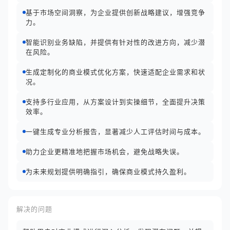
基于市场空间洞察，为企业提供创新战略建议，增强竞争
力。
智能识别业务缺陷，并提供有针对性的改进方向，减少潜
在风险。
生成定制化的商业模式优化方案，快速适配企业需求和状
况。
支持多行业应用，从方案设计到实操细节，全面提升决策
效率。
一键生成专业分析报告，显著减少人工评估时间与成本。
助力企业更精准地把握市场机会，避免战略失误。
为未来规划提供明确指引，确保商业模式持久盈利。
解决的问题