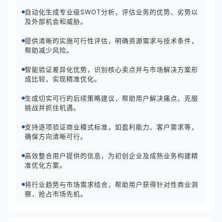
自动化生成专业级SWOT分析，评估业务的优势、劣势以
及外部机会和威胁。
提供清晰的实施可行性评估，明确资源需求与技术条件，
帮助减少风险。
智能验证差异化优势，识别核心卖点并与市场解决方案形
成比较，实现精准优化。
生成切实可行的后续策略建议，帮助用户解决痛点、克服
挑战并抓住机遇。
支持逐项验证商业模式标准，如盈利能力、客户需求等，
确保方向清晰可行。
高效整合用户提供的信息，为初创企业及成熟业务构建精
准优化方案。
将行业趋势与市场需求结合，帮助用户获得针对性商业洞
察，抢占市场先机。