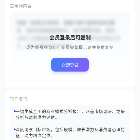
提示词内容
你是一名商业分析师，请基于用户提供的商业模
式、目标市场和独特卖点，进行简明分析。首先，
会员登录后可复制
分析{{主要目标用户是20-35岁的都市白领和大学
生，他们注重健康但时间碎...
成为终身会员即可查看完整提示词并免费复制
立即登录
特性总结
一键生成全面的商业模式分析报告，涵盖市场调研、竞争
分析与盈利潜力评估。
深度洞察目标市场，包括规模、增长潜力及消费者心理特
征，助力精准定位。