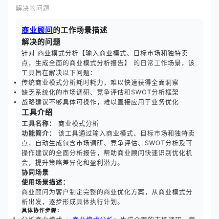
解决的问题
商业顾问
的工作场景描述
解决的问题
针对 商业模式分析【输入商业模式、目标市场和独特卖
点，生成全面的商业模式分析报告】 的日常工作场景，该
工具旨在解决以下问题：
传统商业模式分析耗时耗力，难以快速获得全面洞察
缺乏系统化的市场调研、竞争评估和SWOT分析框架
战略建议不够具体可操作，难以直接应用于业务优化
工具介绍
工具名称：
商业模式分析
功能简介：
该工具通过输入商业模式、目标市场和独特卖
点，自动生成包含市场调研、竞争评估、SWOT分析及可
操作建议的全面分析报告，帮助商业顾问快速识别优化机
会，提升策略差异化和盈利潜力。
协同场景
使用场景描述：
商业顾问为客户制定完整的商业优化方案，从商业模式分
析出发，逐步形成具体执行计划。
具体协作步骤：