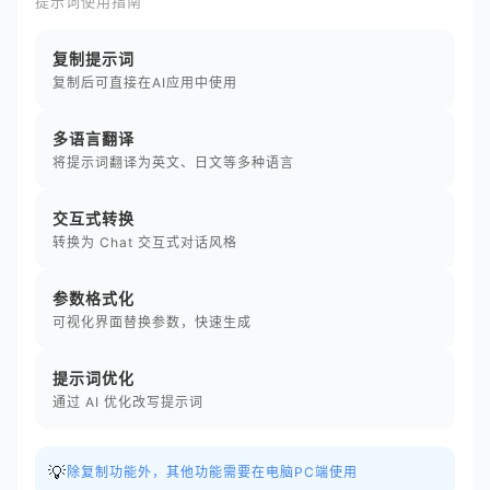
提示词使用指南
复制提示词
复制后可直接在AI应用中使用
多语言翻译
将提示词翻译为英文、日文等多种语言
交互式转换
转换为 Chat 交互式对话风格
参数格式化
可视化界面替换参数，快速生成
提示词优化
通过 AI 优化改写提示词
💡
除复制功能外，其他功能需要在电脑PC端使用