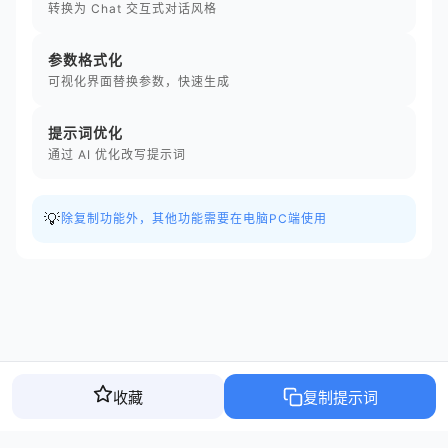
转换为 Chat 交互式对话风格
参数格式化
可视化界面替换参数，快速生成
提示词优化
通过 AI 优化改写提示词
💡
除复制功能外，其他功能需要在电脑PC端使用
收藏
复制提示词