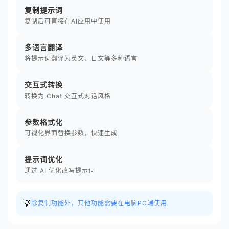
复制提示词
复制后可直接在AI应用中使用
多语言翻译
将提示词翻译为英文、日文等多种语言
交互式转换
转换为 Chat 交互式对话风格
参数格式化
可视化界面替换参数，快速生成
提示词优化
通过 AI 优化改写提示词
💡
除复制功能外，其他功能需要在电脑PC端使用