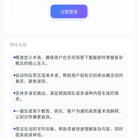
立即登录
特性总结
精准定义术语，确保用户在任何场景下都能即时掌握复杂
概念的核心含义。
自动列出常见混淆术语，帮助用户轻松识别类似概念间的
差异，避免误用。
支持多语言输出，满足跨国团队或多语种内容生成的需
求。
一键生成用于教育、研究、客户沟通的高质量术语解释，
让知识传播更高效。
简洁生动的写作风格，帮助读者快速理解复杂内容，同时
提高阅读体验。