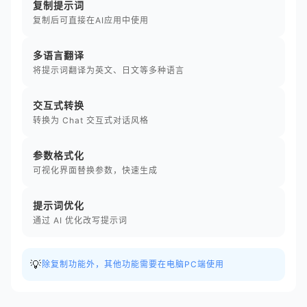
复制提示词
复制后可直接在AI应用中使用
多语言翻译
将提示词翻译为英文、日文等多种语言
交互式转换
转换为 Chat 交互式对话风格
参数格式化
可视化界面替换参数，快速生成
提示词优化
通过 AI 优化改写提示词
💡
除复制功能外，其他功能需要在电脑PC端使用