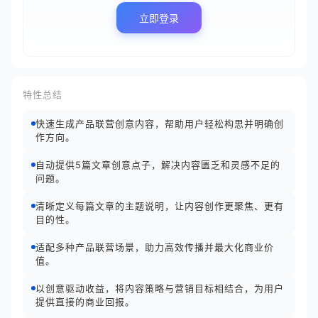
立即登录
特性总结
快速生成产品联营创意内容，帮助用户轻松构思并明确创
作方向。
自动提供5篇文章创意点子，解决内容匮乏和灵感不足的
问题。
清晰定义每篇文章的主题说明，让内容创作更聚焦、更有
目的性。
适配多种产品联营场景，助力高效传播并最大化商业价
值。
以创意驱动收益，将内容策略与营销目标相结合，为用户
提供直接的商业回报。