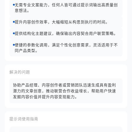
无需专业文案能力，任何人皆可通过提示词输出高质量创
意想法。
提升内容创作效率，大幅缩短从构思到执行的时间。
提供结构化主题建议，确保输出内容契合用户联营策略。
便捷的参数化调用，满足个性化创意需求，灵活适用于不
同产品类型。
解决的问题
协助产品经理、内容创作者或营销团队迅速生成具有盈利
潜力的文章创意，推动联营合作收益增长，帮助用户快速
发掘内容价值并提升内容变现能力。
提示词使用指南