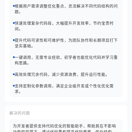
根据用户需求调整优化重点，灵活解决不同代码结构的问
题。
快速处理复杂代码段，大幅提升开发效率，节约宝贵时
间。
提升代码可读性和可维护性，为团队协作和长期项目打下
坚实基础。
一键调用，无需专业经验，初学者也能优化代码并学习重
构思路。
高效处理冗余代码，减少资源浪费，提升运行性能。
支持定制化参数调用，满足企业级开发或个性化优化需
求。
解决的问题
为开发者提供支持代码优化的智能助手，帮助其在不影响
功能的前提下，通过代码重构提高代码质量、优化结构，