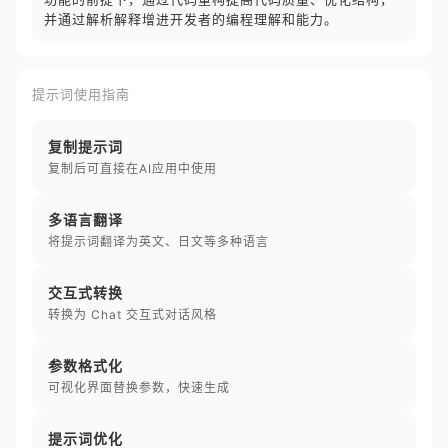
并通过解析解释增进开发者的编程理解和能力。
提示词使用指南
复制提示词
复制后可直接在AI应用中使用
多语言翻译
将提示词翻译为英文、日文等多种语言
交互式转换
转换为 Chat 交互式对话风格
参数格式化
可视化界面替换参数，快速生成
提示词优化