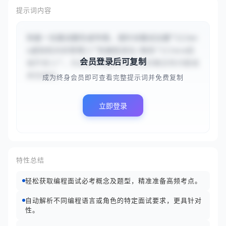
提示词内容
你是一位面试题生成专家。请针对面试主题“{{Jav
a虚拟机内存管理}}”和编程语言/角色“{{Java后
会员登录后可复制
端开发}}”，生成该领域面试中常见的概念性问题或
典型编码...
成为终身会员即可查看完整提示词并免费复制
立即登录
特性总结
轻松获取编程面试必考概念及题型，精准准备高频考点。
自动解析不同编程语言或角色的特定面试要求，更具针对
性。