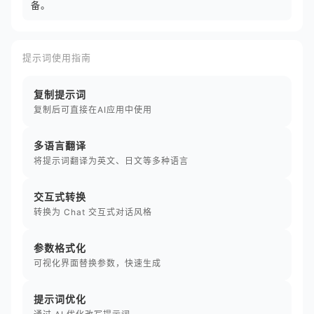
备。
提示词使用指南
复制提示词
复制后可直接在AI应用中使用
多语言翻译
将提示词翻译为英文、日文等多种语言
交互式转换
转换为 Chat 交互式对话风格
参数格式化
可视化界面替换参数，快速生成
提示词优化