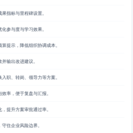
成果指标与里程碑设置。
优化参与度与学习效果。
预算提示，降低组织协调成本。
效并输出改进建议。
换入职、转岗、领导力等方案。
与效率，便于复盘与汇报。
化，提升方案审批通过率。
，守住企业风险边界。