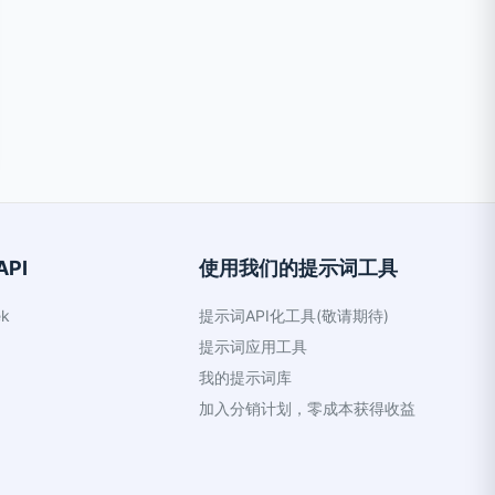
PI
使用我们的提示词工具
k
提示词API化工具(敬请期待)
提示词应用工具
我的提示词库
加入分销计划，零成本获得收益