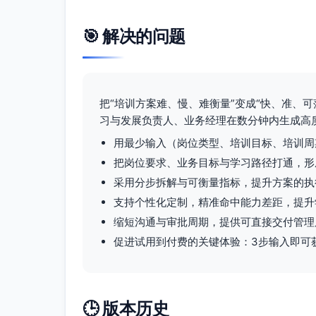
🎯 解决的问题
把“培训方案难、慢、难衡量”变成“快、准、可落
习与发展负责人、业务经理在数分钟内生成高
用最少输入（岗位类型、培训目标、培训周
把岗位要求、业务目标与学习路径打通，形
采用分步拆解与可衡量指标，提升方案的执
支持个性化定制，精准命中能力差距，提升
缩短沟通与审批周期，提供可直接交付管理
促进试用到付费的关键体验：3步输入即可
🕒 版本历史