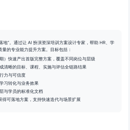
地”。通过让 AI 扮演资深培训方案设计专家，帮助 HR、学
质量的专业能力提升方案。目标包括：
期）快速产出首版完整方案，覆盖不同岗位与层级
成清晰的目标、课程、实施与评估全链路结果
行力与可信度
学习转化与业务效果
层与学员的标准化文档
获得可落地方案，支持快速迭代与场景扩展