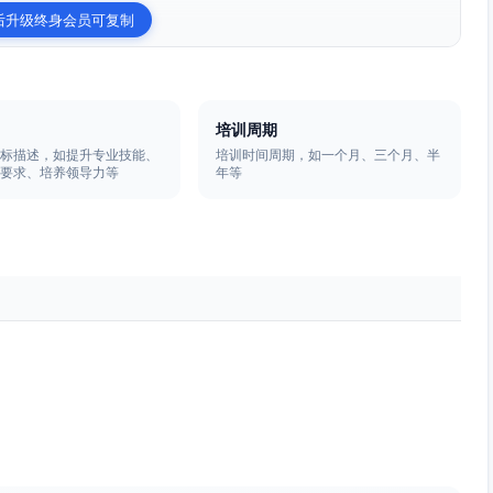
后升级终身会员可复制
培训周期
目标描述，如提升专业技能、
培训时间周期，如一个月、三个月、半
位要求、培养领导力等
年等