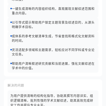
一键生成清晰的内容组织结构，直观展现文献综述范围和
重点内容。
以引导式提示帮助用户锁定主题背景及综述目的，从源头
明确学术目标。
成体系的参考文献清单生成，节省查找和格式化文献资料
的时间。
灵活适配多领域和主题需求，轻松应对不同学科或专业论
文任务。
帮助用户清晰叙述研究贡献和当前进展，强化文献综述在
学术中的价值。
解决的问题
为用户提供清晰的结构化指导，协助其撰写内容详实、组
织逻辑清晰、批判性强的学术文献综述，助其高效完成研
究工作并提升专业水平。