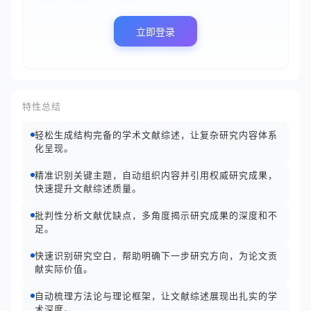
立即登录
特性总结
轻松生成结构完备的学术文献综述，让复杂研究内容体系
化呈现。
精准识别关键主题，自动组织内容并引用权威研究成果，
快速提升文献综述质量。
批判性分析文献优缺点，多角度揭示研究成果的深度和不
足。
快速识别研究空白，帮助明确下一步研究方向，为论文贡
献实际价值。
自动梳理方法论与理论框架，让文献综述展现出扎实的学
术深度。