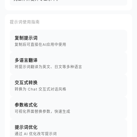
提示词使用指南
复制提示词
复制后可直接在AI应用中使用
多语言翻译
将提示词翻译为英文、日文等多种语言
交互式转换
转换为 Chat 交互式对话风格
参数格式化
可视化界面替换参数，快速生成
提示词优化
通过 AI 优化改写提示词