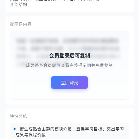
介绍结构
提示词内容
你是一名课程开发者，负责撰写学术性的课程模块
介绍。请基于模块主题：{{人工智能的伦理与社会
会员登录后可复制
影响}}，以及核心学习目标：{{能够识别并分析人
工智能应用中的主要伦理...
成为终身会员即可查看完整提示词并免费复制
立即登录
特性总结
一键生成贴合主题的模块介绍，直连学习目标，突出学习
成果与课程价值