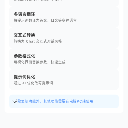
多语言翻译
将提示词翻译为英文、日文等多种语言
交互式转换
转换为 Chat 交互式对话风格
参数格式化
可视化界面替换参数，快速生成
提示词优化
通过 AI 优化改写提示词
💡
除复制功能外，其他功能需要在电脑PC端使用