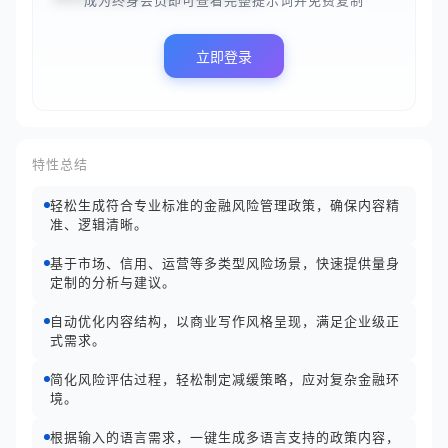
成为终身会员即可查看完整提示词并免费复制
立即登录
特性总结
轻松生成符合专业标准的金融风险管理政策，确保内容精
准、逻辑清晰。
基于市场、信用、运营等多类型风险场景，快速提供量身
定制的分析与建议。
自动优化内容结构，以商业写作风格呈现，满足企业级正
式需求。
简化风险评估过程，轻松制定减缓策略，应对复杂金融环
境。
根据输入的语言需求，一键生成多语言支持的政策内容，