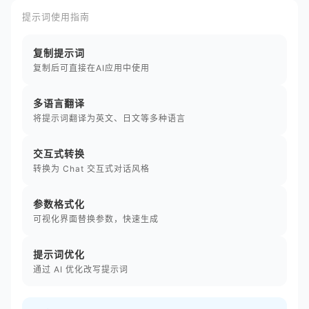
提示词使用指南
复制提示词
复制后可直接在AI应用中使用
多语言翻译
将提示词翻译为英文、日文等多种语言
交互式转换
转换为 Chat 交互式对话风格
参数格式化
可视化界面替换参数，快速生成
提示词优化
通过 AI 优化改写提示词