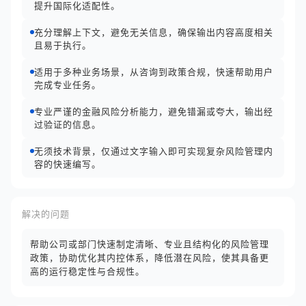
提升国际化适配性。
充分理解上下文，避免无关信息，确保输出内容高度相关
且易于执行。
适用于多种业务场景，从咨询到政策合规，快速帮助用户
完成专业任务。
专业严谨的金融风险分析能力，避免错漏或夸大，输出经
过验证的信息。
无须技术背景，仅通过文字输入即可实现复杂风险管理内
容的快速编写。
解决的问题
帮助公司或部门快速制定清晰、专业且结构化的风险管理
政策，协助优化其内控体系，降低潜在风险，使其具备更
高的运行稳定性与合规性。