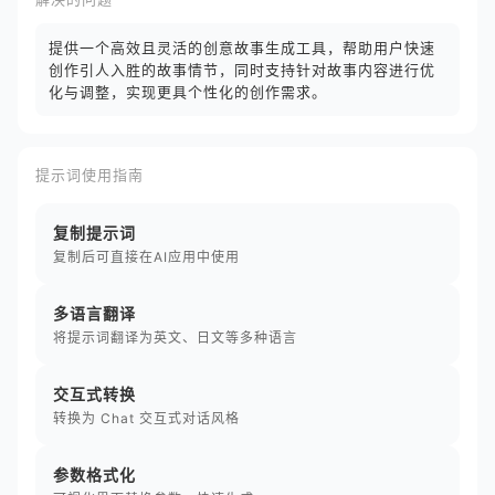
提供一个高效且灵活的创意故事生成工具，帮助用户快速
创作引人入胜的故事情节，同时支持针对故事内容进行优
化与调整，实现更具个性化的创作需求。
提示词使用指南
复制提示词
复制后可直接在AI应用中使用
多语言翻译
将提示词翻译为英文、日文等多种语言
交互式转换
转换为 Chat 交互式对话风格
参数格式化