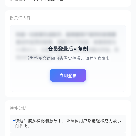
提示词内容
你是一位故事生成助手，能根据用户提供的故事要
素创作连贯的故事。请基于以下信息：故事类型为
会员登录后可复制
{{奇幻}}，主角设定是{{一位年轻的魔法学徒，性
格内向但意志坚定，因一...
成为终身会员即可查看完整提示词并免费复制
立即登录
特性总结
快速生成多样化创意故事，让每位用户都能轻松成为故事
创作者。