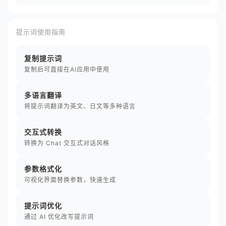
提示词使用指南
复制提示词
复制后可直接在AI应用中使用
多语言翻译
将提示词翻译为英文、日文等多种语言
交互式转换
转换为 Chat 交互式对话风格
参数格式化
可视化界面替换参数，快速生成
提示词优化
通过 AI 优化改写提示词