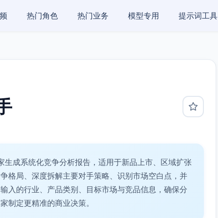
频
热门角色
热门业务
模型专用
提示词工具
手
家生成系统化竞争分析报告，适用于新品上市、区域扩张
竞争格局、深度拆解主要对手策略、识别市场空白点，并
户输入的行业、产品类别、目标市场与竞品信息，确保分
卖家制定更精准的商业决策。