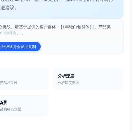
改进建议。
挑战。请基于提供的客户群体：{{年轻白领群体}}、产品类
行业报告...
后升级终身会员可复制
分析深度
的产品相关性
分析深度要求
场景
产品的核心场景