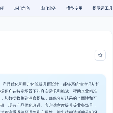
频
热门角色
热门业务
模型专用
提示词工具
、产品优化和用户体验提升而设计，能够系统性地识别和
挖掘客户在特定场景下的真实需求和挑战，帮助企业精准
法，从数据收集到洞察提炼，确保分析结果的全面性和可
调研、现有产品优化改进、客户满意度提升等业务场景，
析过程注重逻辑严谨性和实用性，输出结构清晰的分析报