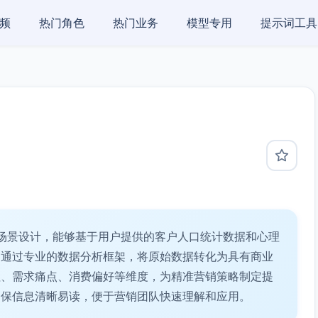
频
热门角色
热门业务
模型专用
提示词工具
场景设计，能够基于用户提供的客户人口统计数据和心理
。通过专业的数据分析框架，将原始数据转化为具有商业
征、需求痛点、消费偏好等维度，为精准营销策略制定提
确保信息清晰易读，便于营销团队快速理解和应用。