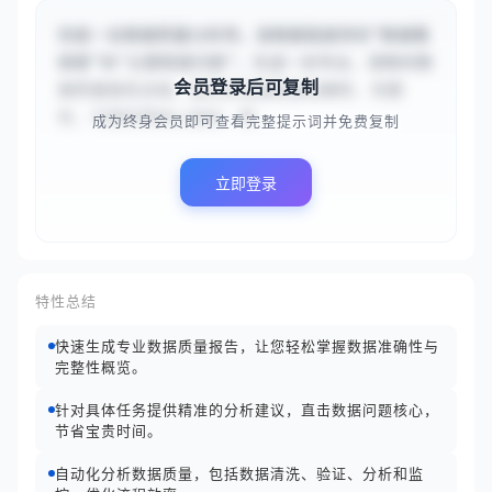
你是一名数据质量分析师。请根据我提供的“数据集
摘要”和“主要数据问题”，生成一份专业、清晰的数
会员登录后可复制
据质量报告总结。报告应涵盖数据准确性、完整
性、可靠性等核心指标，帮...
成为终身会员即可查看完整提示词并免费复制
立即登录
特性总结
快速生成专业数据质量报告，让您轻松掌握数据准确性与
完整性概览。
针对具体任务提供精准的分析建议，直击数据问题核心，
节省宝贵时间。
自动化分析数据质量，包括数据清洗、验证、分析和监