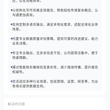
控，优化流程效率。
以结构化写作风格呈现报告，帮助轻松传递复杂概念，让
沟通更加高效。
支持定制多语言输出，满足本地化需求，适配全球化业务
场景。
内置专业数据质量评估策略，提供可靠的改进建议，助力
业务决策。
专注专业输出，无多余信息干扰，让内容简洁集中，便于
快速理解。
通过智能核实确保信息真实性，减少错误传播，提升报告
权威性。
灵活适应多种行业场景，包括营销、运营、研发等，为业
务增长提供数据支持。
解决的问题