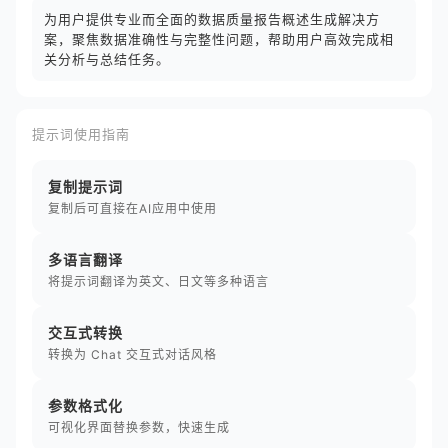
为用户提供专业而全面的数据质量报告概述生成解决方
案，聚焦数据准确性与完整性问题，帮助用户高效完成相
关分析与总结任务。
提示词使用指南
复制提示词
复制后可直接在AI应用中使用
多语言翻译
将提示词翻译为英文、日文等多种语言
交互式转换
转换为 Chat 交互式对话风格
参数格式化
可视化界面替换参数，快速生成