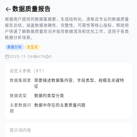
←
数据质量报告
根据用户提供的数据集摘要，生成结构化、清晰且专业的数据质量
报告总结，涵盖数据准确性、完整性、可靠性等核心指标，帮助用
户快速了解数据质量状况并指导数据清洗和优化工作，适用于各类
数据分析场景。
数据分析
文生文
2025-11-24
479
0
自定义参数（3个）
数据集摘要
简要描述数据集内容、字段类型、规模及关键特
征
数据类型
数据的类型分类
主要数据问
数据中存在的主要质量问题
题
提示词内容