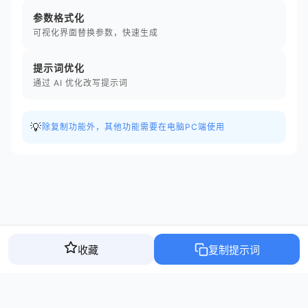
参数格式化
可视化界面替换参数，快速生成
提示词优化
通过 AI 优化改写提示词
💡
除复制功能外，其他功能需要在电脑PC端使用
收藏
复制提示词