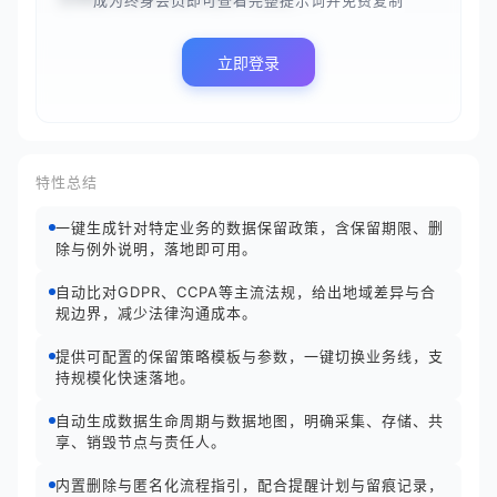
成为终身会员即可查看完整提示词并免费复制
立即登录
特性总结
一键生成针对特定业务的数据保留政策，含保留期限、删
除与例外说明，落地即可用。
自动比对GDPR、CCPA等主流法规，给出地域差异与合
规边界，减少法律沟通成本。
提供可配置的保留策略模板与参数，一键切换业务线，支
持规模化快速落地。
自动生成数据生命周期与数据地图，明确采集、存储、共
享、销毁节点与责任人。
内置删除与匿名化流程指引，配合提醒计划与留痕记录，