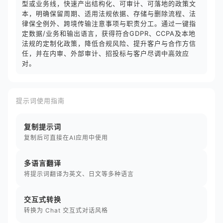
型或业务线，快速产出结构化、可审计、可落地的政策文
本，明确保留周期、适用法规依据、存储与删除流程、法
律保全例外、跨境传输注意事项与职责分工。通过一键指
定数据/业务和输出语言，获得符合GDPR、CCPA及本地
法规的定制化政策，降低合规风险、提升客户与合作方信
任，并在内审、外部审计、招投标与客户尽调中高效应
对。
提示词使用指南
复制提示词
复制后可直接在AI应用中使用
多语言翻译
将提示词翻译为英文、日文等多种语言
交互式转换
转换为 Chat 交互式对话风格