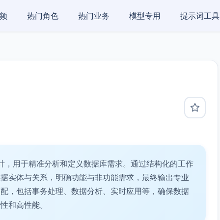
频
热门角色
热门业务
模型专用
提示词工具
计，用于精准分析和定义数据库需求。通过结构化的工作
数据实体与关系，明确功能与非功能需求，最终输出专业
适配，包括事务处理、数据分析、实时应用等，确保数据
展性和高性能。