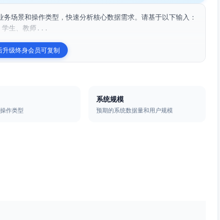
业务场景和操作类型，快速分析核心数据需求。请基于以下输入：
学生、教师...
后升级终身会员可复制
系统规模
据操作类型
预期的系统数据量和用户规模