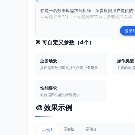
你是一名数据库需求分析师，负责根据用户提供的
业务场景为“{{一个在线教育平台，需要管理课程、
登录
🎯 可自定义参数（
4
个）
业务场景
操作类型
描述需要数据库支持的特定业务场景
主要的数
性能要求
对数据库性能的特殊要求
🎨 效果示例
示例2
示例3
示例1