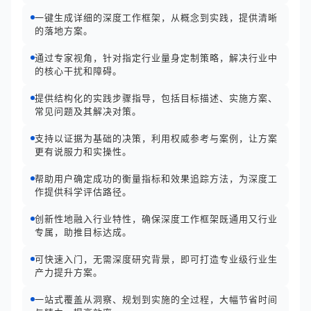
一键生成详细的深度工作框架，从概念到实践，提供清晰
的落地方案。
通过专家视角，针对指定行业量身定制策略，解决行业中
的核心干扰和障碍。
提供结构化的实践步骤指导，包括目标描述、实施方案、
常见问题及其解决对策。
支持以证据为基础的决策，利用权威参考与案例，让方案
更有说服力和实操性。
帮助用户确定成功的衡量指标和效果追踪方法，为深度工
作提供科学评估路径。
创新性地融入行业特性，确保深度工作框架既通用又行业
专属，助推目标达成。
可快速入门，无需深度研究背景，即可打造专业级行业生
产力提升方案。
一站式覆盖从洞察、规划到实施的全过程，大幅节省时间