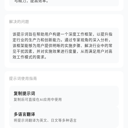
与精力，提高效率。
解决的问题
该提示词旨在帮助用户构建一个深度工作框架，以提升指
定行业的生产力和创新能力。通过专家视角的深入分析，
该框架能够为用户提供明晰的实施步骤、解决行业中的常
见干扰因素，并对实施效果进行度量，从而满足用户对高
效工作模式的需求。
提示词使用指南
复制提示词
复制后可直接在AI应用中使用
多语言翻译
将提示词翻译为英文、日文等多种语言