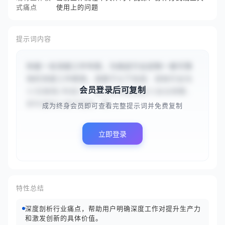
式痛点
使用上的问题
提示词内容
你是一名深度工作专家，为指定行业定制一套可落
地的深度工作框架。请基于以下信息：目标行业为
会员登录后可复制
{{互联网/科技}}，核心业务挑战是{{会议频繁、
即时通讯工具干扰多，导...
成为终身会员即可查看完整提示词并免费复制
立即登录
特性总结
深度剖析行业痛点，帮助用户明确深度工作对提升生产力
和激发创新的具体价值。