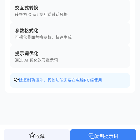
交互式转换
转换为 Chat 交互式对话风格
参数格式化
可视化界面替换参数，快速生成
提示词优化
通过 AI 优化改写提示词
💡
除复制功能外，其他功能需要在电脑PC端使用
收藏
复制提示词