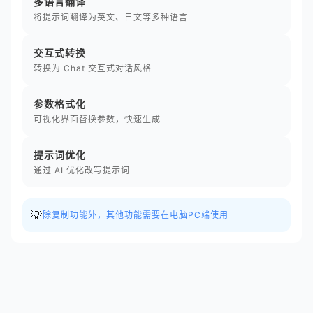
多语言翻译
将提示词翻译为英文、日文等多种语言
交互式转换
转换为 Chat 交互式对话风格
参数格式化
可视化界面替换参数，快速生成
提示词优化
通过 AI 优化改写提示词
💡
除复制功能外，其他功能需要在电脑PC端使用