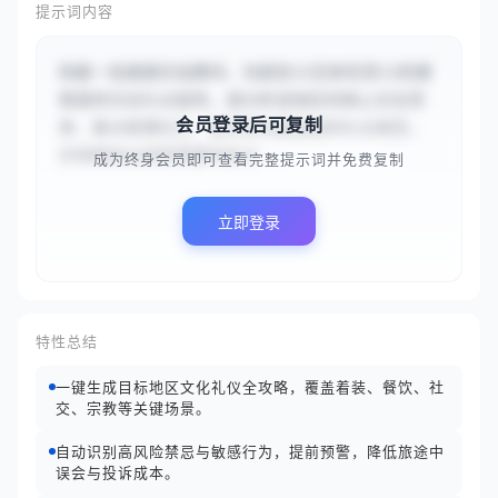
提示词内容
你是一名旅游文化顾问，为前往{{日本东京}}的游
客提供文化礼仪指导。请分析该地区的核心文化背
会员登录后可复制
景，重点梳理社交、餐饮等关键维度的礼仪规范，
并明确指出游客需要特别注...
成为终身会员即可查看完整提示词并免费复制
立即登录
特性总结
一键生成目标地区文化礼仪全攻略，覆盖着装、餐饮、社
交、宗教等关键场景。
自动识别高风险禁忌与敏感行为，提前预警，降低旅途中
误会与投诉成本。