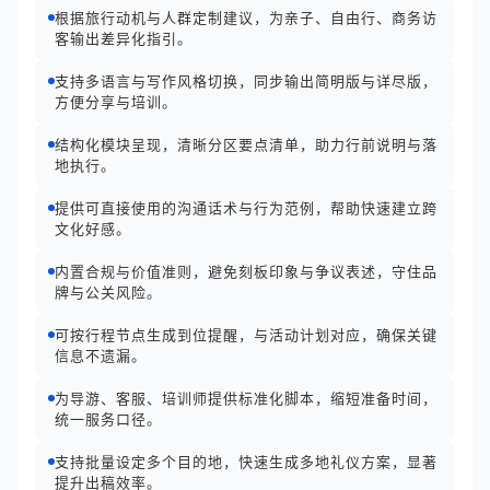
根据旅行动机与人群定制建议，为亲子、自由行、商务访
客输出差异化指引。
支持多语言与写作风格切换，同步输出简明版与详尽版，
方便分享与培训。
结构化模块呈现，清晰分区要点清单，助力行前说明与落
地执行。
提供可直接使用的沟通话术与行为范例，帮助快速建立跨
文化好感。
内置合规与价值准则，避免刻板印象与争议表述，守住品
牌与公关风险。
可按行程节点生成到位提醒，与活动计划对应，确保关键
信息不遗漏。
为导游、客服、培训师提供标准化脚本，缩短准备时间，
统一服务口径。
支持批量设定多个目的地，快速生成多地礼仪方案，显著
提升出稿效率。