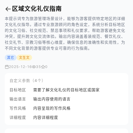
←
区域文化礼仪指南
本提示词专为旅游管理场景设计，能够为游客提供特定地区的详细
文化礼仪指导。通过专业旅游顾问的角色设定，系统分析目标地区
的文化习俗、社交规范、禁忌事项和礼仪要求，帮助游客避免文化
冲突，提升跨文化交流体验。输出内容涵盖着装规范、餐饮礼仪、
社交礼节、宗教习俗等核心维度，确保信息的准确性和实用性，为
不同文化背景的游客提供专业可靠的行为指南。
其它
文生文
2025-12-16
35
0
自定义参数（4个）
目标地区
需要了解文化礼仪的目标地区或国家
输出语言
输出内容使用的语言
写作风格
内容呈现的写作风格
详细程度
内容详细程度