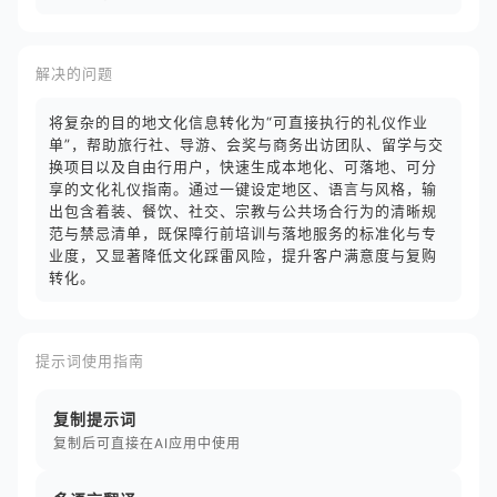
解决的问题
将复杂的目的地文化信息转化为“可直接执行的礼仪作业
单”，帮助旅行社、导游、会奖与商务出访团队、留学与交
换项目以及自由行用户，快速生成本地化、可落地、可分
享的文化礼仪指南。通过一键设定地区、语言与风格，输
出包含着装、餐饮、社交、宗教与公共场合行为的清晰规
范与禁忌清单，既保障行前培训与落地服务的标准化与专
业度，又显著降低文化踩雷风险，提升客户满意度与复购
转化。
提示词使用指南
复制提示词
复制后可直接在AI应用中使用