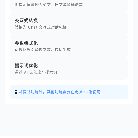
将提示词翻译为英文、日文等多种语言
交互式转换
转换为 Chat 交互式对话风格
参数格式化
可视化界面替换参数，快速生成
提示词优化
通过 AI 优化改写提示词
💡
除复制功能外，其他功能需要在电脑PC端使用