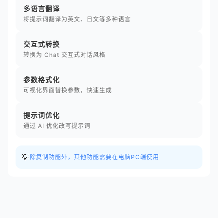
多语言翻译
将提示词翻译为英文、日文等多种语言
交互式转换
转换为 Chat 交互式对话风格
参数格式化
可视化界面替换参数，快速生成
提示词优化
通过 AI 优化改写提示词
💡
除复制功能外，其他功能需要在电脑PC端使用