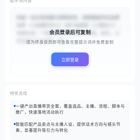
提示词内容
你是一名抖音直播方案策划师。请根据提供的品牌
名称（{{初夏时光}}）和产品类型（{{美妆}}），
会员登录后可复制
快速生成一个直播带货方案的核心框架。首先，分
析品牌与产品特性，确...
成为终身会员即可查看完整提示词并免费复制
立即登录
特性总结
一键产出直播带货全案，覆盖选品、主播、流程、脚本与
推广，快速落地活动执行
智能匹配产品卖点与主播人设，提供话术方向与镜头节
奏，显著提升吸引力与转化