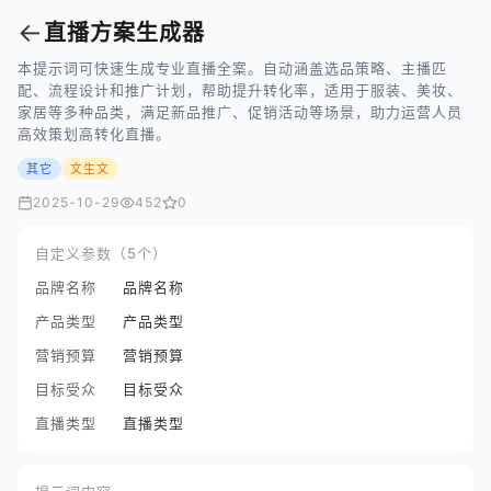
←
直播方案生成器
本提示词可快速生成专业直播全案。自动涵盖选品策略、主播匹
配、流程设计和推广计划，帮助提升转化率，适用于服装、美妆、
家居等多种品类，满足新品推广、促销活动等场景，助力运营人员
高效策划高转化直播。
其它
文生文
2025-10-29
452
0
自定义参数（5个）
品牌名称
品牌名称
产品类型
产品类型
营销预算
营销预算
目标受众
目标受众
直播类型
直播类型