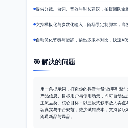
提供分镜、台词、音效与时长建议，拍摄团队拿
支持模板化与参数化输入，随场景定制脚本，高
自动优化节奏与措辞，输出多版本对比，快速A
🎯 解决的问题
用一条提示词，打造你的抖音带货“故事引擎”
产品信息、目标用户与使用场景，即可自动生
主流品类。核心目标：以三段式叙事放大卖点
容真实与平台规范，减少试错成本，支持多版本
跑通新品与爆品。